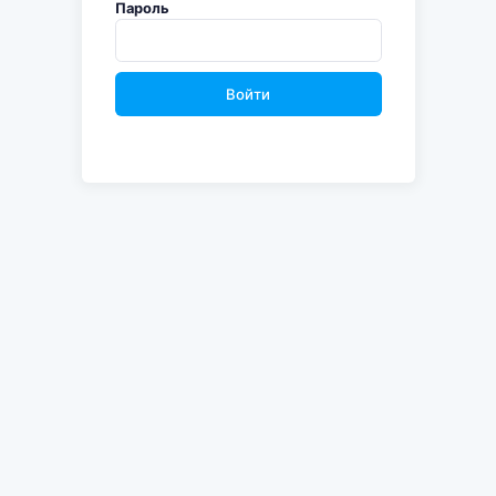
Пароль
Войти