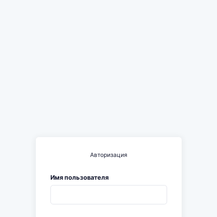
Авторизация
Имя пользователя